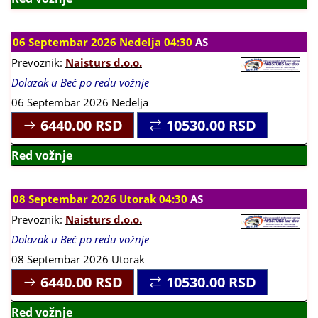
06 Septembar 2026 Nedelja 04:30
AS
Prevoznik:
Naisturs d.o.o.
Dolazak u Beč po redu vožnje
06 Septembar 2026 Nedelja
6440.00
RSD
10530.00
RSD
Red vožnje
08 Septembar 2026 Utorak 04:30
AS
Prevoznik:
Naisturs d.o.o.
Dolazak u Beč po redu vožnje
08 Septembar 2026 Utorak
6440.00
RSD
10530.00
RSD
Red vožnje