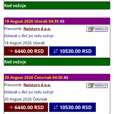
Red vožnje
18 Avgust 2026 Utorak 04:30
AS
Prevoznik:
Naisturs d.o.o.
Dolazak u Beč po redu vožnje
18 Avgust 2026 Utorak
6440.00
RSD
10530.00
RSD
Red vožnje
20 Avgust 2026 Četvrtak 04:30
AS
Prevoznik:
Naisturs d.o.o.
Dolazak u Beč po redu vožnje
20 Avgust 2026 Četvrtak
6440.00
RSD
10530.00
RSD