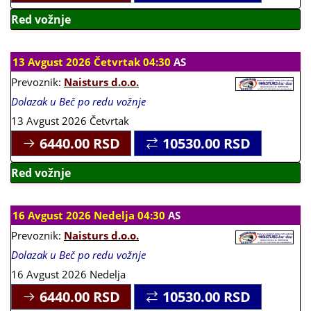
Red vožnje
13 Avgust 2026 Četvrtak 04:30
AS
Prevoznik:
Naisturs d.o.o.
Dolazak u Beč po redu vožnje
13 Avgust 2026 Četvrtak
6440.00
RSD
10530.00
RSD
Red vožnje
16 Avgust 2026 Nedelja 04:30
AS
Prevoznik:
Naisturs d.o.o.
Dolazak u Beč po redu vožnje
16 Avgust 2026 Nedelja
6440.00
RSD
10530.00
RSD