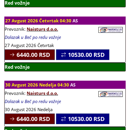
Red vožnje
27 Avgust 2026 Četvrtak 04:30
AS
Prevoznik:
Naisturs d.o.o.
Dolazak u Beč po redu vožnje
27 Avgust 2026 Četvrtak
6440.00
RSD
10530.00
RSD
Red vožnje
30 Avgust 2026 Nedelja 04:30
AS
Prevoznik:
Naisturs d.o.o.
Dolazak u Beč po redu vožnje
30 Avgust 2026 Nedelja
6440.00
RSD
10530.00
RSD