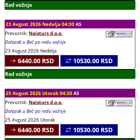
Red vožnje
23 Avgust 2026 Nedelja 04:30
AS
Prevoznik:
Naisturs d.o.o.
Dolazak u Beč po redu vožnje
23 Avgust 2026 Nedelja
6440.00
RSD
10530.00
RSD
Red vožnje
25 Avgust 2026 Utorak 04:30
AS
Prevoznik:
Naisturs d.o.o.
Dolazak u Beč po redu vožnje
25 Avgust 2026 Utorak
6440.00
RSD
10530.00
RSD