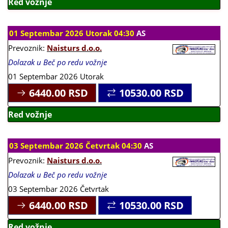
Red vožnje
01 Septembar 2026 Utorak 04:30
AS
Prevoznik:
Naisturs d.o.o.
Dolazak u Beč po redu vožnje
01 Septembar 2026 Utorak
6440.00
RSD
10530.00
RSD
Red vožnje
03 Septembar 2026 Četvrtak 04:30
AS
Prevoznik:
Naisturs d.o.o.
Dolazak u Beč po redu vožnje
03 Septembar 2026 Četvrtak
6440.00
RSD
10530.00
RSD
Red vožnje