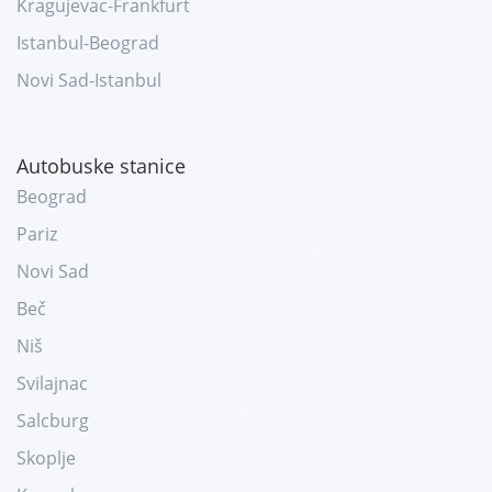
Kragujevac-Frankfurt
Istanbul-Beograd
Novi Sad-Istanbul
Autobuske stanice
Beograd
Pariz
Novi Sad
Beč
Niš
Svilajnac
Salcburg
Skoplje