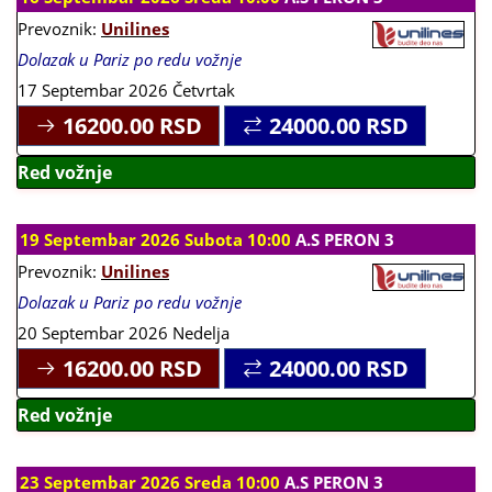
Prevoznik:
Unilines
Dolazak u Pariz po redu vožnje
17 Septembar 2026 Četvrtak
16200.00
RSD
24000.00
RSD
Red vožnje
19 Septembar 2026 Subota 10:00
A.S PERON 3
Prevoznik:
Unilines
Dolazak u Pariz po redu vožnje
20 Septembar 2026 Nedelja
16200.00
RSD
24000.00
RSD
Red vožnje
23 Septembar 2026 Sreda 10:00
A.S PERON 3