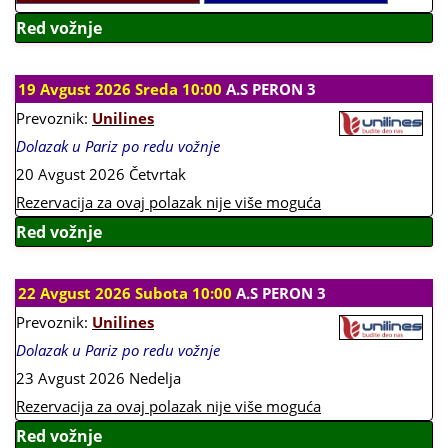
Red vožnje
19 Avgust 2026 Sreda 10:00
A.S PERON 3
Prevoznik:
Unilines
Dolazak u Pariz po redu vožnje
20 Avgust 2026 Četvrtak
Rezervacija za ovaj polazak nije više moguća
Red vožnje
22 Avgust 2026 Subota 10:00
A.S PERON 3
Prevoznik:
Unilines
Dolazak u Pariz po redu vožnje
23 Avgust 2026 Nedelja
Rezervacija za ovaj polazak nije više moguća
Red vožnje