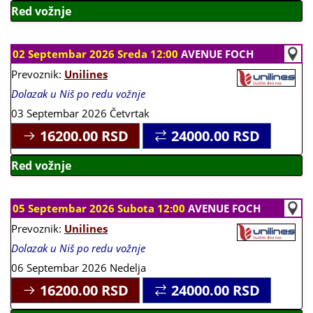
Red vožnje
02 Septembar 2026 Sreda 12:00
AVENUE FOCH
Prevoznik:
Unilines
Dolazak u Niš po redu vožnje
03 Septembar 2026 Četvrtak
16200.00
RSD
24000.00
RSD
Red vožnje
05 Septembar 2026 Subota 12:00
AVENUE FOCH
Prevoznik:
Unilines
Dolazak u Niš po redu vožnje
06 Septembar 2026 Nedelja
16200.00
RSD
24000.00
RSD