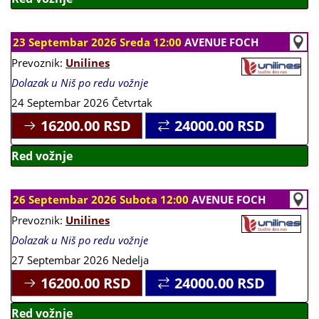
23 Septembar 2026 Sreda 12:00
AVENUE FOCH
Prevoznik:
Unilines
Dolazak u Niš po redu vožnje
24 Septembar 2026 Četvrtak
16200.00
RSD
24000.00
RSD
Red vožnje
26 Septembar 2026 Subota 12:00
AVENUE FOCH
Prevoznik:
Unilines
Dolazak u Niš po redu vožnje
27 Septembar 2026 Nedelja
16200.00
RSD
24000.00
RSD
Red vožnje