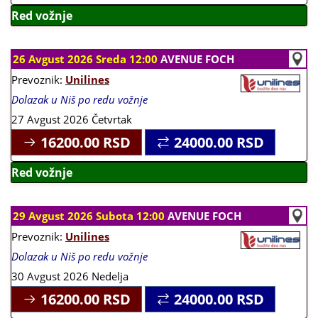
Red vožnje
26 Avgust 2026 Sreda 12:00
AVENUE FOCH
Prevoznik:
Unilines
Dolazak u Niš po redu vožnje
27 Avgust 2026 Četvrtak
16200.00
RSD
24000.00
RSD
Red vožnje
29 Avgust 2026 Subota 12:00
AVENUE FOCH
Prevoznik:
Unilines
Dolazak u Niš po redu vožnje
30 Avgust 2026 Nedelja
16200.00
RSD
24000.00
RSD