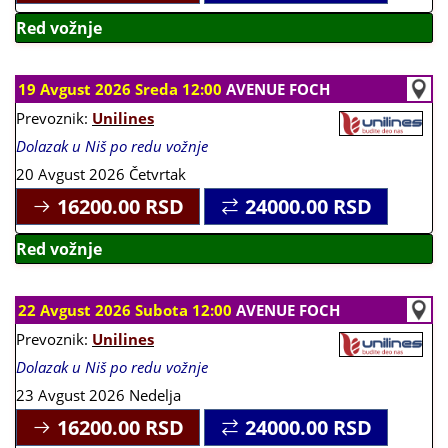
Red vožnje
19 Avgust 2026 Sreda 12:00
AVENUE FOCH
Prevoznik:
Unilines
Dolazak u Niš po redu vožnje
20 Avgust 2026 Četvrtak
16200.00
RSD
24000.00
RSD
Red vožnje
22 Avgust 2026 Subota 12:00
AVENUE FOCH
Prevoznik:
Unilines
Dolazak u Niš po redu vožnje
23 Avgust 2026 Nedelja
16200.00
RSD
24000.00
RSD