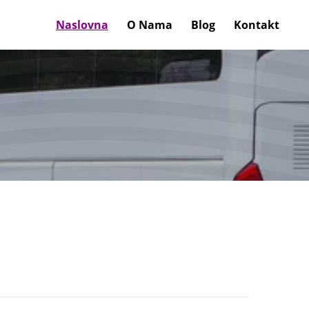
Naslovna
O Nama
Blog
Kontakt