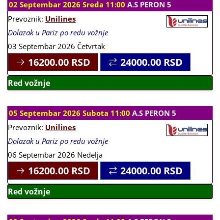
02 Septembar 2026 Sreda 11:00
A.S PERON 5
Prevoznik:
Unilines
Dolazak u Pariz po redu vožnje
03 Septembar 2026 Četvrtak
16200.00
RSD
24000.00
RSD
Red vožnje
05 Septembar 2026 Subota 11:00
A.S PERON 5
Prevoznik:
Unilines
Dolazak u Pariz po redu vožnje
06 Septembar 2026 Nedelja
16200.00
RSD
24000.00
RSD
Red vožnje