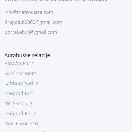
info@metrocarta.com
dragolub2000@gmail.com
portal.ebus@gmail.com
Autobuske relacije
Paraćin-Pariz
Svilajnac-Metz
Salzburg-Svrljig
Beograd-Beč
Niš-Salzburg
Beograd-Pariz
Novi Pazar-Berlin