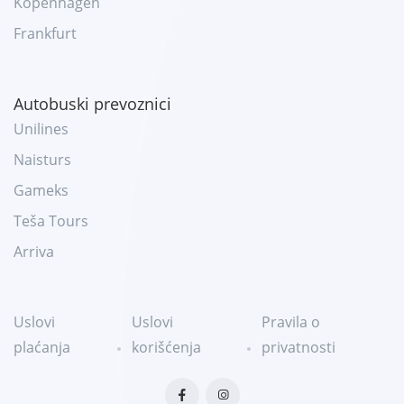
Kopenhagen
Frankfurt
Autobuski prevoznici
Unilines
Naisturs
Gameks
Teša Tours
Arriva
Uslovi
Uslovi
Pravila o
plaćanja
korišćenja
privatnosti