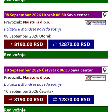
08 Septembar 2026 Utorak 06:30
Sava centar
Prevoznik:
Naisturs d.o.o.
Dolazak u Mondsee po redu vožnje
08 Septembar 2026 Utorak
8190.00
RSD
12870.00
RSD
Red vožnje
10 Septembar 2026 Četvrtak 06:30
Sava centar
Prevoznik:
Naisturs d.o.o.
Dolazak u Mondsee po redu vožnje
10 Septembar 2026 Četvrtak
8190.00
RSD
12870.00
RSD
Red vožnje